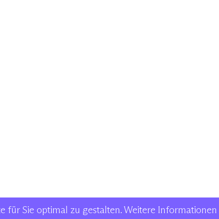
für Sie optimal zu gestalten. Weitere Informationen 