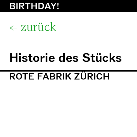
BIRTHDAY!
zurück
Historie des Stücks
ROTE FABRIK ZÜRICH