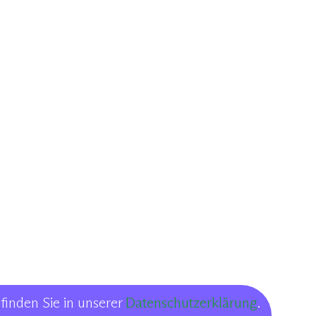
finden Sie in unserer
Datenschutzerklärung
.