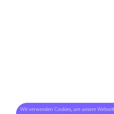
Wir verwenden Cookies, um unsere Webseite 