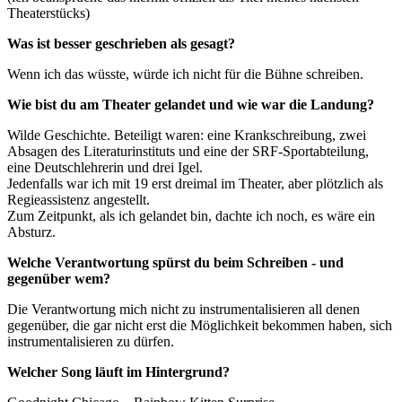
Theaterstücks)
Was ist besser geschrieben als gesagt?
Wenn ich das wüsste, würde ich nicht für die Bühne schreiben.
Wie bist du am Theater gelandet und wie war die Landung?
Wilde Geschichte. Beteiligt waren: eine Krankschreibung, zwei
Absagen des Literaturinstituts und eine der SRF-Sportabteilung,
eine Deutschlehrerin und drei Igel.
Jedenfalls war ich mit 19 erst dreimal im Theater, aber plötzlich als
Regieassistenz angestellt.
Zum Zeitpunkt, als ich gelandet bin, dachte ich noch, es wäre ein
Absturz.
Welche Verantwortung spürst du beim Schreiben - und
gegenüber wem?
Die Verantwortung mich nicht zu instrumentalisieren all denen
gegenüber, die gar nicht erst die Möglichkeit bekommen haben, sich
instrumentalisieren zu dürfen.
Welcher Song läuft im Hintergrund?