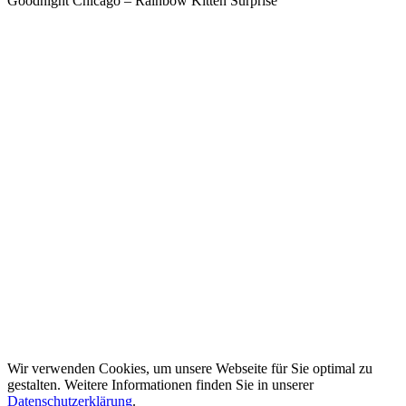
Goodnight Chicago – Rainbow Kitten Surprise
Wir verwenden Cookies, um unsere Webseite für Sie optimal zu
gestalten. Weitere Informationen finden Sie in unserer
Datenschutzerklärung
.