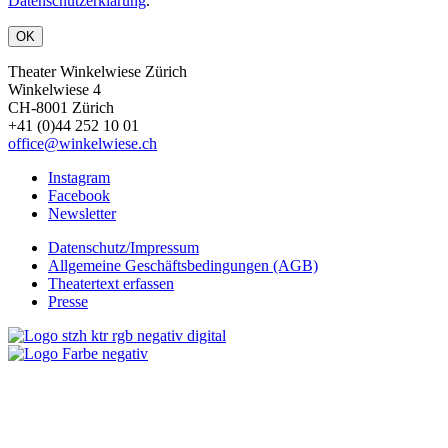
Datenschutzerklärung
.
OK
Theater Winkelwiese Zürich
Winkelwiese 4
CH-8001 Zürich
+41 (0)44 252 10 01
office@winkelwiese.ch
Instagram
Facebook
Newsletter
Datenschutz/Impressum
Allgemeine Geschäftsbedingungen (AGB)
Theatertext erfassen
Presse