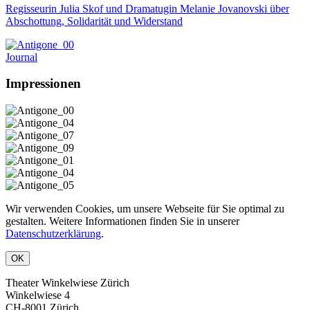
Regisseurin Julia Skof und Dramatugin Melanie Jovanovski über
Abschottung, Solidarität und Widerstand
Journal
Impressionen
Wir verwenden Cookies, um unsere Webseite für Sie optimal zu
gestalten. Weitere Informationen finden Sie in unserer
Datenschutzerklärung
.
OK
Theater Winkelwiese Zürich
Winkelwiese 4
CH-8001 Zürich